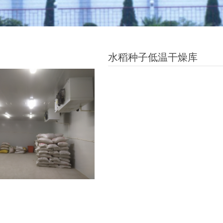
水稻种子低温干燥库