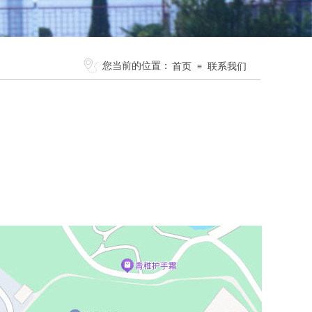
您当前的位置：
首页
联系我们
≡