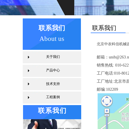
联系我们
联系我们
About us
北京中农科信机械
关于我们
邮箱：unib@263.n
销售热线: 010-6227
产品中心
工厂电话:010-8012
工厂地址:北京市
技术支持
邮编:102209
工程案例
联系我们